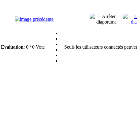
Evaluation
: 0 / 0 Vote
Seuls les utilisateurs connectés peuve